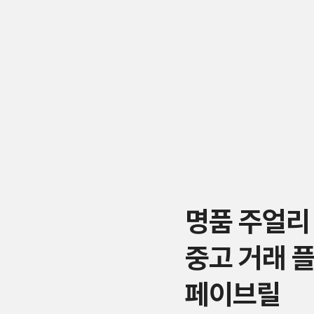
명품 주얼리
중고 거래 
페이브릴