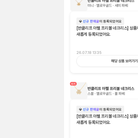
반클리프 아펠 프리볼 네크리스
미니 · 옐로우골드 · 세미 파베
💎
신규 판매글
이 등록되었어요
[반클리프 아펠 프리볼 네크리스] 상품
새롭게 등록되었어요.
26.07.18 13:35
해당 상품 보러가기
인기
반클리프 아펠 프리볼 네크리스
스몰 · 옐로우골드 · 풀 파베
💎
신규 판매글
이 등록되었어요
[반클리프 아펠 프리볼 네크리스] 상품
새롭게 등록되었어요.