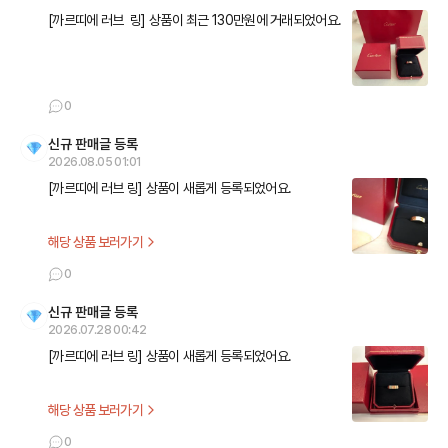
[까르띠에 러브  링] 상품이 최근 130만원에 거래되었어요.
0
신규 판매글 등록
2026.08.05 01:01
[까르띠에 러브 링] 상품이 새롭게 등록되었어요.
해당 상품 보러가기
0
신규 판매글 등록
2026.07.28 00:42
[까르띠에 러브 링] 상품이 새롭게 등록되었어요.
해당 상품 보러가기
0