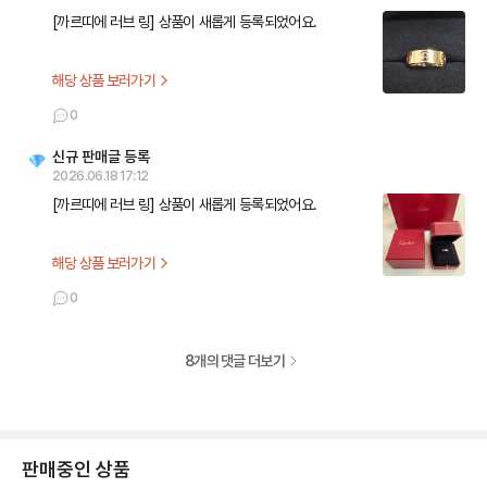
[까르띠에 러브 링] 상품이 새롭게 등록되었어요.
해당 상품 보러가기
0
신규 판매글 등록
2026.06.18 17:12
[까르띠에 러브 링] 상품이 새롭게 등록되었어요.
해당 상품 보러가기
0
8
개의 댓글 더보기
판매중인 상품