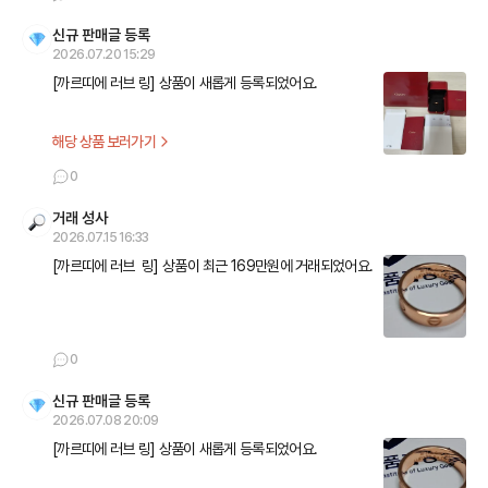
신규 판매글 등록
2026.07.20 15:29
[까르띠에 러브 링] 상품이 새롭게 등록되었어요.
해당 상품 보러가기
0
거래 성사
2026.07.15 16:33
[까르띠에 러브  링] 상품이 최근 169만원에 거래되었어요.
0
신규 판매글 등록
2026.07.08 20:09
[까르띠에 러브 링] 상품이 새롭게 등록되었어요.