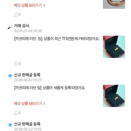
해당 상품 보러가기
0
거래 성사
2026.07.06 16:26
[까르띠에 러브  링] 상품이 최근 115만원에 거래되었어요.
0
신규 판매글 등록
2026.06.30 15:27
[까르띠에 러브 링] 상품이 새롭게 등록되었어요.
해당 상품 보러가기
0
신규 판매글 등록
2026.06.22 13:03