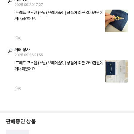
2025.09.29 17:27
[프레드 포스텐 (스틸) 브레이슬릿] 상품이 최근 300만원에 
거래되었어요.
0
거래 성사
2025.09.26 21:55
[프레드 포스텐 (스틸) 브레이슬릿] 상품이 최근 260만원에 
거래되었어요.
0
판매중인 상품