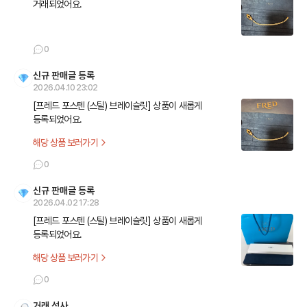
거래되었어요.
0
신규 판매글 등록
2026.04.10 23:02
[프레드 포스텐 (스틸) 브레이슬릿] 상품이 새롭게 
등록되었어요.
해당 상품 보러가기
0
신규 판매글 등록
2026.04.02 17:28
[프레드 포스텐 (스틸) 브레이슬릿] 상품이 새롭게 
등록되었어요.
해당 상품 보러가기
0
거래 성사