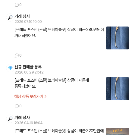
0
거래 성사
2026.07.10 10:00
[프레드 포스텐 (스틸) 브레이슬릿] 상품이 최근 280만원에 
거래되었어요.
0
신규 판매글 등록
2026.06.29 21:42
[프레드 포스텐 (스틸) 브레이슬릿] 상품이 새롭게 
등록되었어요.
해당 상품 보러가기
0
거래 성사
2026.04.16 16:04
[프레드 포스텐 (스틸) 브레이슬릿] 상품이 최근 320만원에 