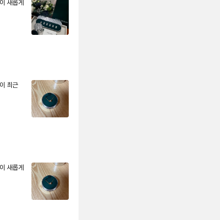
이 새롭게 
이 최근 
이 새롭게 