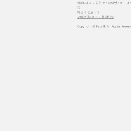
컴퍼니에서 가입한 토스페이먼츠의 구매 
용
하실 수 있습니다.
구매안전서비스 이용 확인증
Copyright © Fabrill. All Rights Reser