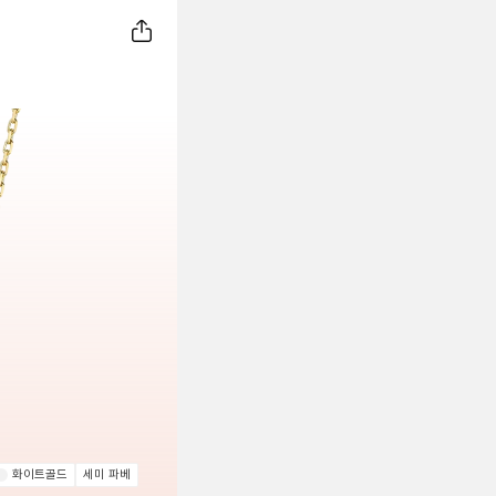
화이트골드
세미 파베