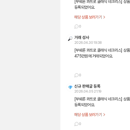
[부쉐론 콰트로 클래식 네크리스] 상품
등록되었어요.
해당 상품 보러가기
0
거래 성사
2026.04.30 19:38
[부쉐론 콰트로 클래식 네크리스] 상품
475만원에 거래되었어요.
0
신규 판매글 등록
2026.04.05 21:19
[부쉐론 콰트로 클래식 네크리스] 상품
등록되었어요.
해당 상품 보러가기
0