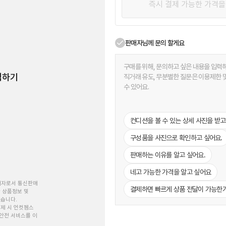
판매자님께 문의 할게요
험하기
컨디션을 볼 수 있는 상세 사진을 받고
구성품을 사진으로 확인하고 싶어요.
판매하는 이유를 알고 싶어요.
네고 가능한 가격을 알고 싶어요
개자로서 통신판매
결제하면 빠르게 상품 전달이 가능한
 상품정보 및
있습니다.
제 시 언컷젬스
안전 서비스를 이