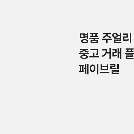
명품 주얼리
중고 거래 
페이브릴