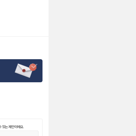
수 있는 제안이에요.