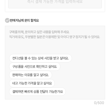
판매자님께 문의 할게요
컨디션을 볼 수 있는 상세 사진을 받고 싶어요.
구성품을 사진으로 확인하고 싶어요.
판매하는 이유를 알고 싶어요.
네고 가능한 가격을 알고 싶어요
결제하면 빠르게 상품 전달이 가능한가요
0
/500