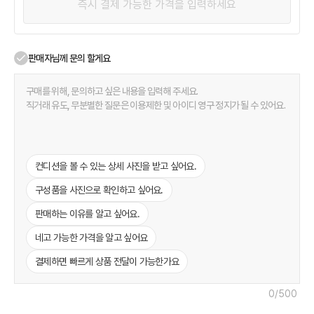
판매자님께 문의 할게요
컨디션을 볼 수 있는 상세 사진을 받고 싶어요.
구성품을 사진으로 확인하고 싶어요.
판매하는 이유를 알고 싶어요.
네고 가능한 가격을 알고 싶어요
결제하면 빠르게 상품 전달이 가능한가요
0
/500