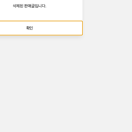
삭제된 판매글입니다.
확인