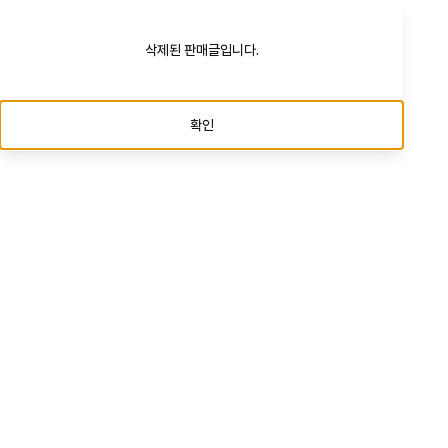
삭제된 판매글입니다.
확인