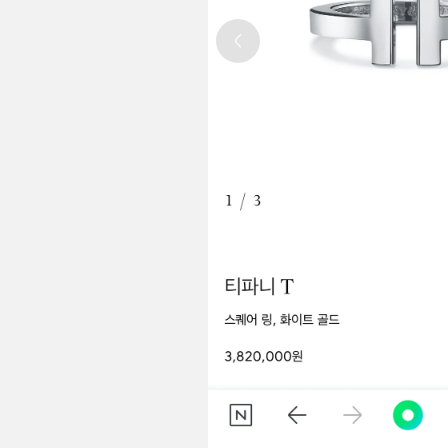
Previous slide