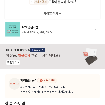
도움이 필요하신가요?
📏
사이즈 헬퍼
사이즈 찾기
A/S 및 관리법
티파니 리사이징, 세척, 샤이닝
100% 정품 검수 보장
보고구매
이 상품,
안전결제
하면 어떻게 되나요?
확인하기
페이브릴공식
공식판매자
페이브릴이 직접 관리하는 판매 상품입니다.
전문 검수·정품 감정 완료로 바로 수령 가능합니다.
상품 스토리