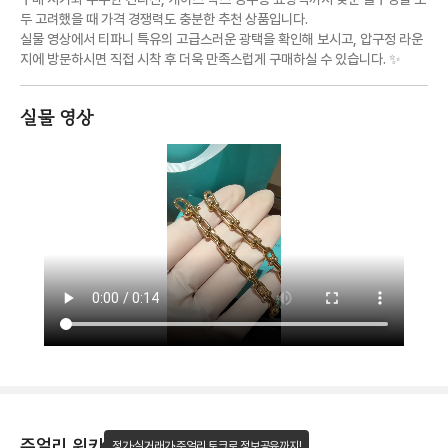
두 고려했을 때 가격 경쟁력도 충분한 추천 상품입니다.
실물 영상에서 티파니 특유의 고급스러운 광택을 확인해 보시고, 압구정 라운
지에 방문하시면 직접 시착 후 더욱 만족스럽게 구매하실 수 있습니다. ✨
실물 영상
주얼리 위키
정가·실거래가·주얼리 토크로 정보공유까지!