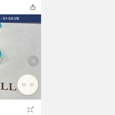
• 검수 완료 상품
Next slide