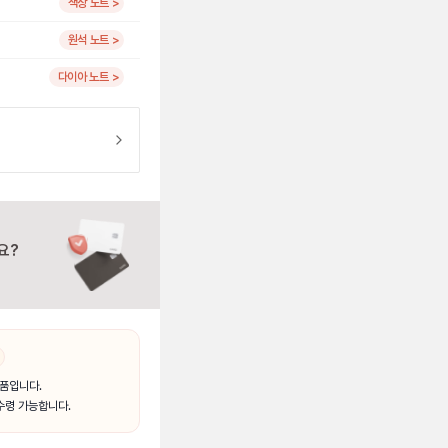
색상 노트 >
원석 노트 >
다이아 노트 >
요?
품입니다.
수령 가능합니다.