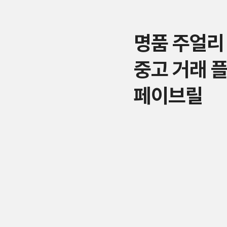
명품 주얼리
중고 거래 
페이브릴