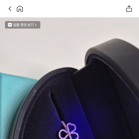
실물 영상 보기