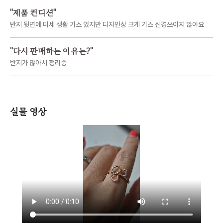
"
제품 컨디션
"
반지 뒷면에 미세 생활 기스 있지만 디자인상 크게 기스 신경쓰이지 않아요
"
다시 판매하는 이유는?
"
반지가 많아서 정리중
실물 영상