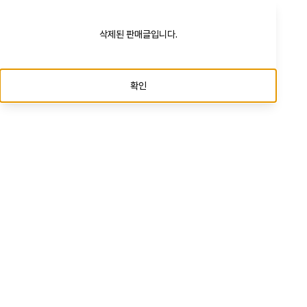
삭제된 판매글입니다.
확인