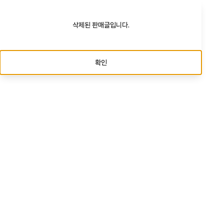
삭제된 판매글입니다.
확인