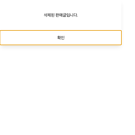
삭제된 판매글입니다.
확인