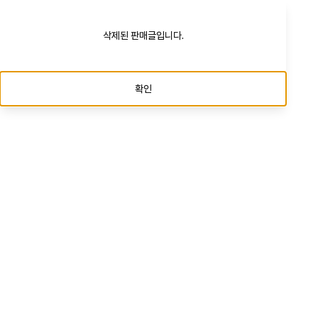
삭제된 판매글입니다.
확인