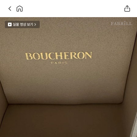
실물 영상 보기