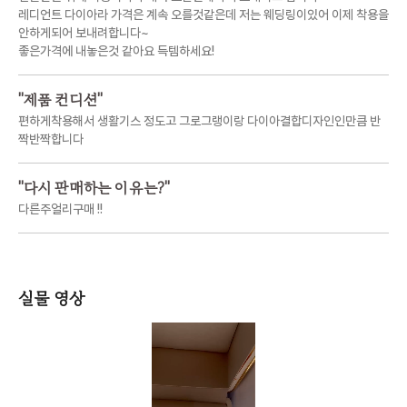
레디언트 다이아라 가격은 계속 오를것같은데 저는 웨딩링이있어 이제 착용을
안하게되어 보내려합니다~
좋은가격에 내놓은것 같아요 득템하세요!
"
제품 컨디션
"
편하게착용해서 생활기스 정도고 그로그랭이랑 다이아결합디자인인만큼 반
짝반짝합니다
"
다시 판매하는 이유는?
"
다른주얼리구매 !!
실물 영상