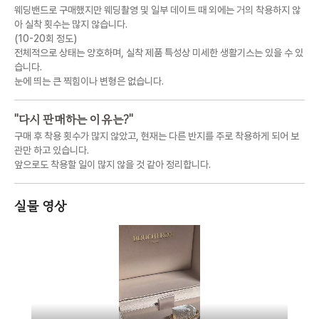
웨딩밴드로 구매했지만 웨딩촬영 및 일부 데이트 때 외에는 거의 착용하지 않
아 실착 횟수는 많지 않습니다.
(10-20회 정도)
전체적으로 상태는 양호하며, 실착 제품 특성상 미세한 생활기스는 있을 수 있
습니다.
눈에 띄는 큰 찍힘이나 변형은 없습니다.
"
다시 판매하는 이유는?
"
구매 후 착용 횟수가 많지 않았고, 현재는 다른 반지를 주로 착용하게 되어 보
관만 하고 있습니다.
앞으로도 착용할 일이 많지 않을 것 같아 정리합니다.
실물 영상