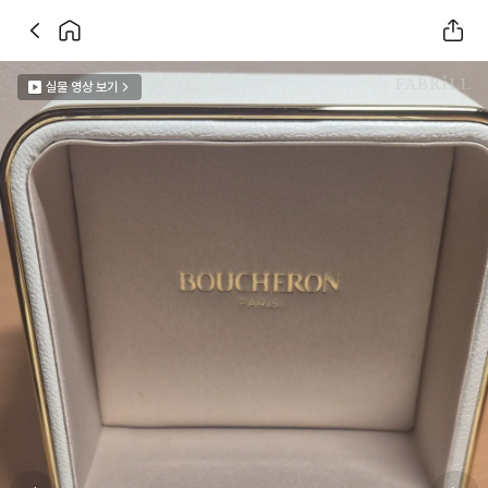
실물 영상 보기