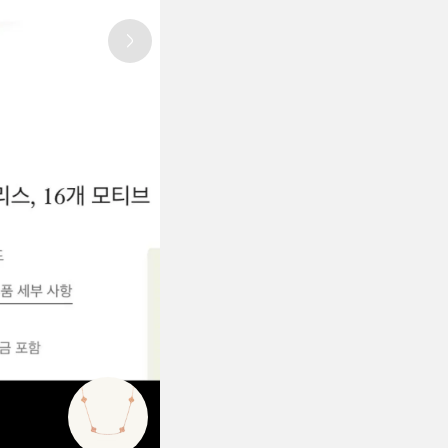
Next slide