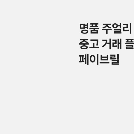
명품 주얼리
중고 거래 
페이브릴