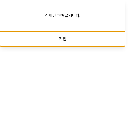
삭제된 판매글입니다.
확인