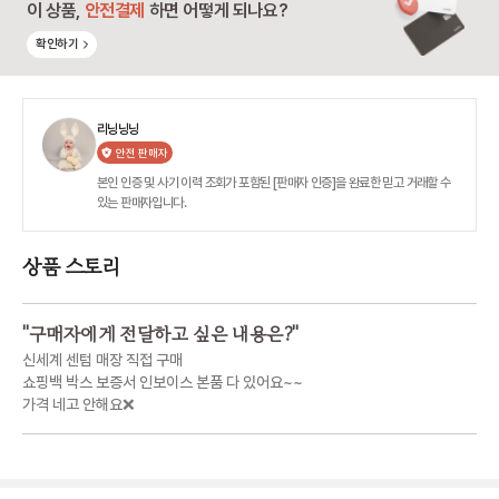
이 상품,
안전결제
하면 어떻게 되나요?
확인하기
리닝닝닝
안전 판매자
본인 인증 및 사기 이력 조회가 포함된 [판매자 인증]을 완료한 믿고 거래할 수
있는 판매자입니다.
상품 스토리
"
구매자에게 전달하고 싶은 내용은?
"
신세계 센텀 매장 직접 구매
쇼핑백 박스 보증서 인보이스 본품 다 있어요~~
가격 네고 안해요❌