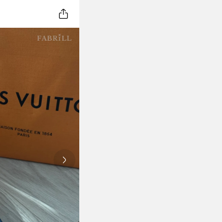
Next slide