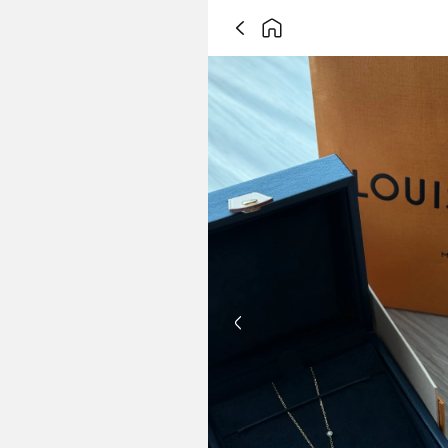
Previous slide