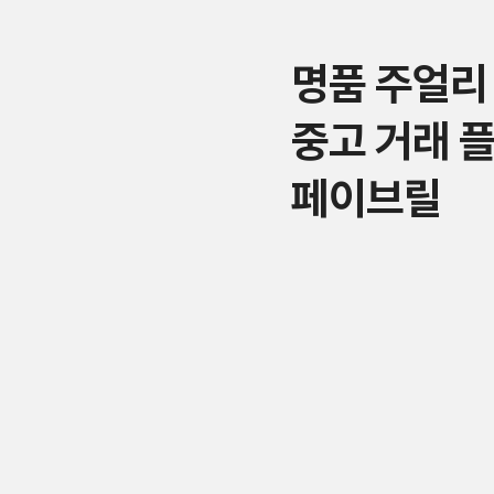
명품 주얼리
중고 거래 
페이브릴