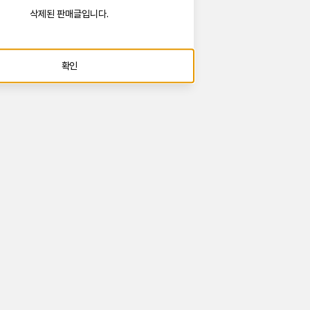
삭제된 판매글입니다.
확인