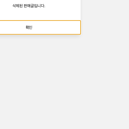
삭제된 판매글입니다.
확인