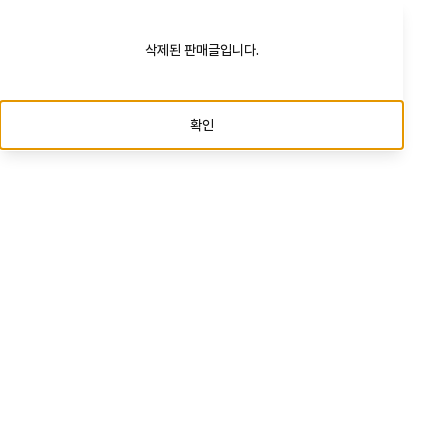
삭제된 판매글입니다.
확인