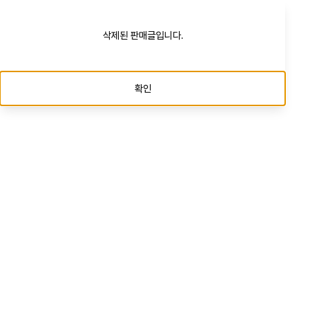
삭제된 판매글입니다.
확인