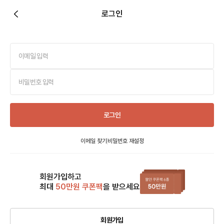
로그인
로그인
이메일 찾기
비밀번호 재설정
회원가입하고
최대
50만원 쿠폰팩
을 받으세요
회원가입