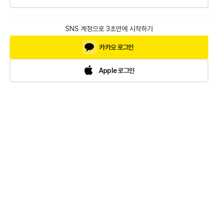
SNS 계정으로 3초만에 시작하기
카카오 로그인
Apple 로그인