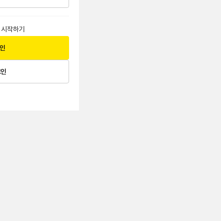
 시작하기
그인
그인