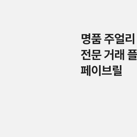
명품 주얼리
전문 거래 
페이브릴