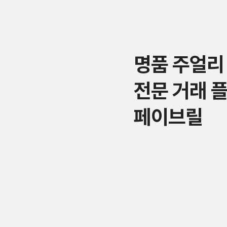
명품 주얼리
전문 거래 
페이브릴