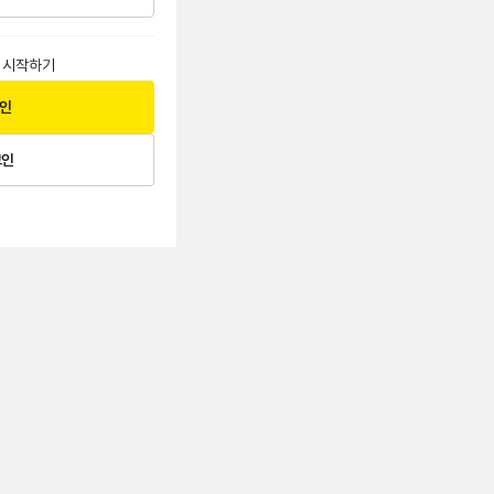
 시작하기
그인
그인