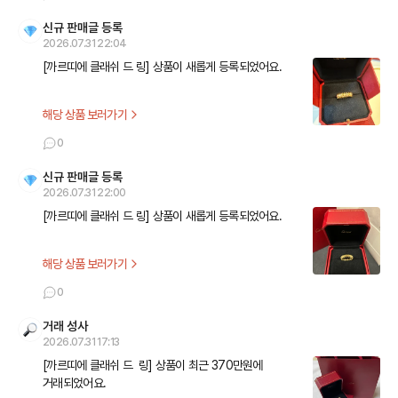
신규 판매글 등록
2026.07.31 22:04
[까르띠에 클래쉬 드 링] 상품이 새롭게 등록되었어요.
해당 상품 보러가기
0
신규 판매글 등록
2026.07.31 22:00
[까르띠에 클래쉬 드 링] 상품이 새롭게 등록되었어요.
해당 상품 보러가기
0
거래 성사
2026.07.31 17:13
[까르띠에 클래쉬 드  링] 상품이 최근 370만원에 
거래되었어요.