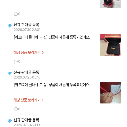
0
신규 판매글 등록
2026.07.30 22:01
[까르띠에 클래쉬 드 링] 상품이 새롭게 등록되었어요.
해당 상품 보러가기
0
신규 판매글 등록
2026.07.25 05:16
[까르띠에 클래쉬 드 링] 상품이 새롭게 등록되었어요.
해당 상품 보러가기
0
신규 판매글 등록
2026.07.24 21:19