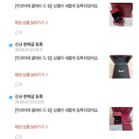
[까르띠에 클래쉬 드 링] 상품이 새롭게 등록되었어요.
해당 상품 보러가기
0
신규 판매글 등록
2026.07.23 19:11
[까르띠에 클래쉬 드 링] 상품이 새롭게 등록되었어요.
해당 상품 보러가기
0
신규 판매글 등록
2026.07.20 22:01
[까르띠에 클래쉬 드 링] 상품이 새롭게 등록되었어요.
해당 상품 보러가기
0