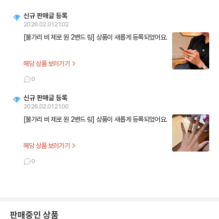
신규 판매글 등록
2026.02.01 21:02
[불가리 비 제로 원 2밴드 링] 상품이 새롭게 등록되었어요.
해당 상품 보러가기
0
신규 판매글 등록
2026.02.01 21:00
[불가리 비 제로 원 2밴드 링] 상품이 새롭게 등록되었어요.
해당 상품 보러가기
0
판매중인 상품