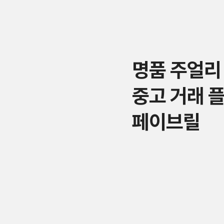
명품 주얼리
중고 거래 
페이브릴