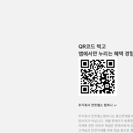
QR코드 찍고
앱에서만 누리는 혜택 경
주식회사 언컷젬스 컴퍼니
주식회사 언컷젬스컴퍼니는 통신판매중
당사자가 아닙니다. 개별 판매자가 등록한
거래에 관한 의무와 책임은 판매자에게 
고객님의 안전거래를 위해 현금 등으로 결