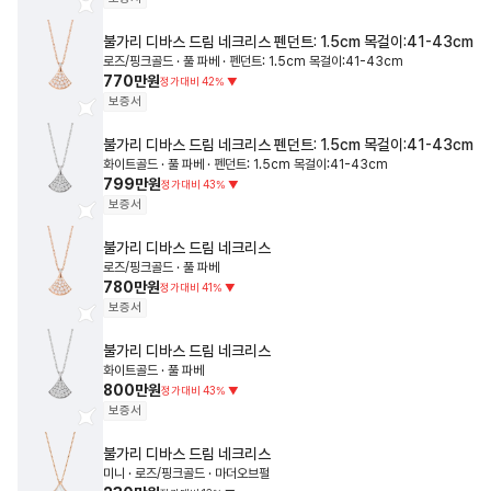
불가리
디바스 드림 네크리스
펜던트: 1.5cm 목걸이:41-43cm
로즈/핑크골드 · 풀 파베 · 펜던트: 1.5cm 목걸이:41-43cm
770만원
정가대비
42
%
▼
보증서
불가리
디바스 드림 네크리스
펜던트: 1.5cm 목걸이:41-43cm
화이트골드 · 풀 파베 · 펜던트: 1.5cm 목걸이:41-43cm
799만원
정가대비
43
%
▼
보증서
불가리
디바스 드림 네크리스
로즈/핑크골드 · 풀 파베
780만원
정가대비
41
%
▼
보증서
불가리
디바스 드림 네크리스
화이트골드 · 풀 파베
800만원
정가대비
43
%
▼
보증서
불가리
디바스 드림 네크리스
미니 · 로즈/핑크골드 · 마더오브펄