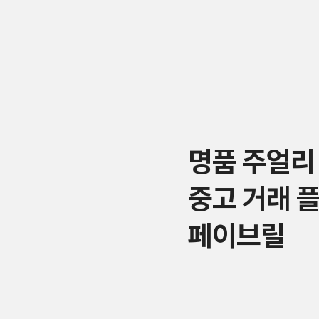
명품 주얼리
중고 거래 
페이브릴