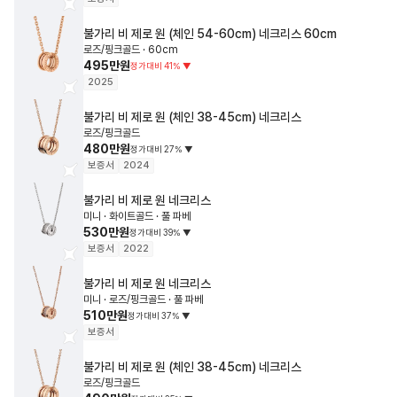
불가리
비 제로 원 (체인 54-60cm) 네크리스
60cm
로즈/핑크골드 · 60cm
495만원
정가대비
41
%
▼
2025
불가리
비 제로 원 (체인 38-45cm) 네크리스
로즈/핑크골드
480만원
정가대비
27
%
▼
보증서
2024
불가리
비 제로 원 네크리스
미니 · 화이트골드 · 풀 파베
530만원
정가대비
39
%
▼
보증서
2022
불가리
비 제로 원 네크리스
미니 · 로즈/핑크골드 · 풀 파베
510만원
정가대비
37
%
▼
보증서
불가리
비 제로 원 (체인 38-45cm) 네크리스
로즈/핑크골드