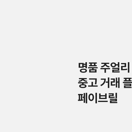
명품 주얼리
중고 거래 
페이브릴