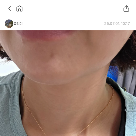
유리미
25.07.01. 10:17