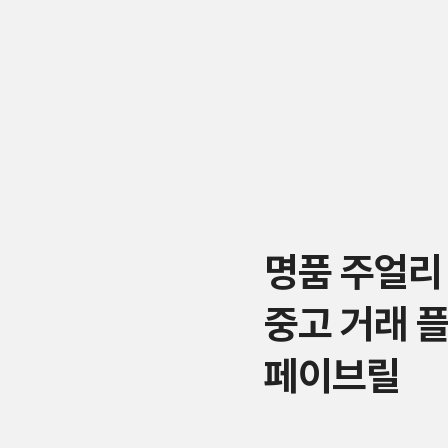
명품 주얼리
중고 거래 
페이브릴