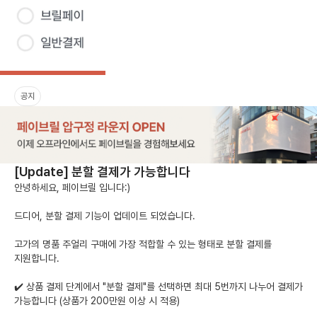
공지
[Update] 분할 결제가 가능합니다
안녕하세요, 페이브릴 입니다:) 

드디어, 분할 결제 기능이 업데이트 되었습니다.

고가의 명품 주얼리 구매에 가장 적합할 수 있는 형태로 분할 결제를 
지원합니다.

✔️ 상품 결제 단계에서 "분할 결제"를 선택하면 최대 5번까지 나누어 결제가 
가능합니다 (상품가 200만원 이상 시 적용)
