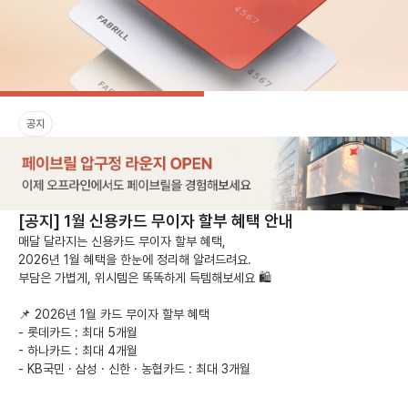
공지
[공지] 1월 신용카드 무이자 할부 혜택 안내
매달 달라지는 신용카드 무이자 할부 혜택,

2026년 1월 혜택을 한눈에 정리해 알려드려요.

부담은 가볍게, 위시템은 똑똑하게 득템해보세요 🛍️

📌 2026년 1월 카드 무이자 할부 혜택

- 롯데카드 : 최대 5개월

- 하나카드 : 최대 4개월
