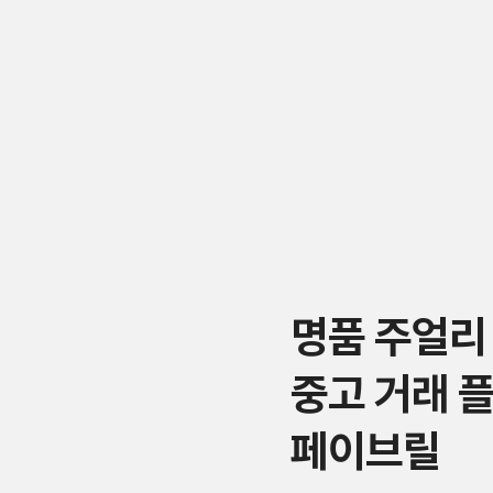
명품 주얼리
중고 거래 
페이브릴