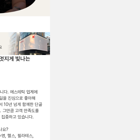
 멋지게 빛나는
다. 에스테틱 업계에 
 일을 진심으로 좋아해 
 10년 넘게 함께한 단골 
 그만큼 고객 만족도를 
집중하고 있습니다.

요?

영, 헬스, 필라테스,